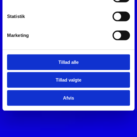
Statistik
Marketing
Tillad alle
Tillad valgte
Afvis