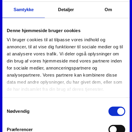
Samtykke
Detaljer
Om
Denne hjemmeside bruger cookies
Vi bruger cookies til at tilpasse vores indhold og
annoncer, til at vise dig funktioner til sociale medier og til
at analysere vores trafik. Vi deler også oplysninger om
din brug af vores hjemmeside med vores partnere inden
for sociale medier, annonceringspartnere og
analysepartnere. Vores partnere kan kombinere disse
data med andre oplysninger, du har givet dem, eller som
de har indsamlet fra din brug af deres tjenester.
Samtykkevalg
Nødvendig
Præferencer