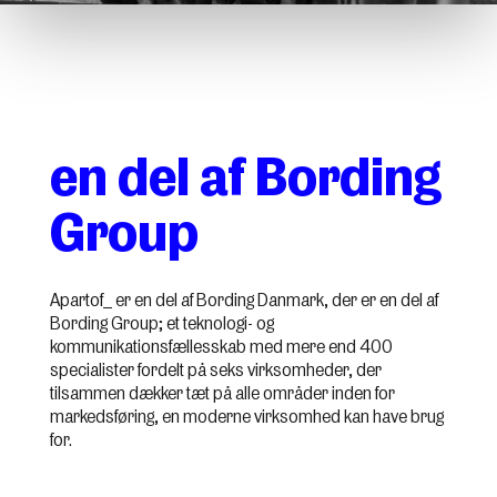
en del af Bording
Group
Apartof_ er en del af Bording Danmark, der er en del af
Bording Group; et teknologi- og
kommunikationsfællesskab med mere end 400
specialister fordelt på seks virksomheder, der
tilsammen dækker tæt på alle områder inden for
markedsføring, en moderne virksomhed kan have brug
for.