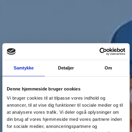
Samtykke
Detaljer
Om
Denne hjemmeside bruger cookies
Vi bruger cookies til at tilpasse vores indhold og
annoncer, til at vise dig funktioner til sociale medier og til
at analysere vores trafik. Vi deler også oplysninger om
din brug af vores hjemmeside med vores partnere inden
for sociale medier, annonceringspartnere og