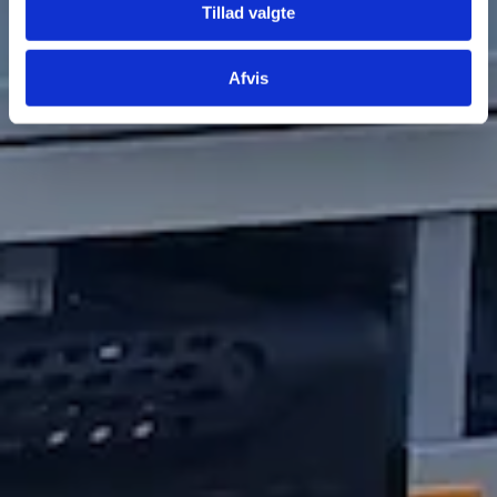
Tillad valgte
Afvis