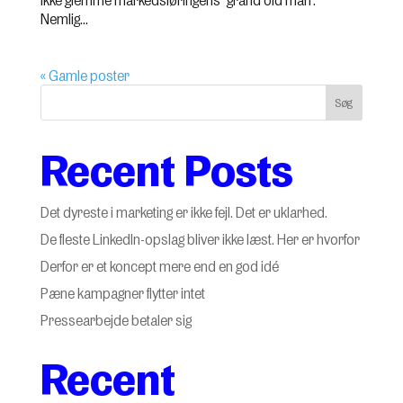
Nemlig...
« Gamle poster
Søg
Recent Posts
Det dyreste i marketing er ikke fejl. Det er uklarhed.
De fleste LinkedIn-opslag bliver ikke læst. Her er hvorfor
Derfor er et koncept mere end en god idé
Pæne kampagner flytter intet
Pressearbejde betaler sig
Recent