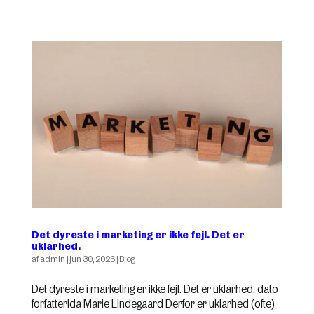
Det dyreste i marketing er ikke fejl. Det er
uklarhed.
af
admin
|
jun 30, 2026
|
Blog
Det dyreste i marketing er ikke fejl. Det er uklarhed. dato
forfatterIda Marie Lindegaard Derfor er uklarhed (ofte)