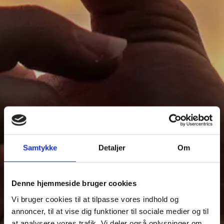
Samtykke
Detaljer
Om
Denne hjemmeside bruger cookies
Vi bruger cookies til at tilpasse vores indhold og
annoncer, til at vise dig funktioner til sociale medier og til
at analysere vores trafik. Vi deler også oplysninger om